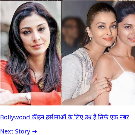
Bollywood की इन हसीनाओं के लिए उम्र है सिर्फ एक नंबर
Next Story →