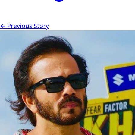
← Previous Story