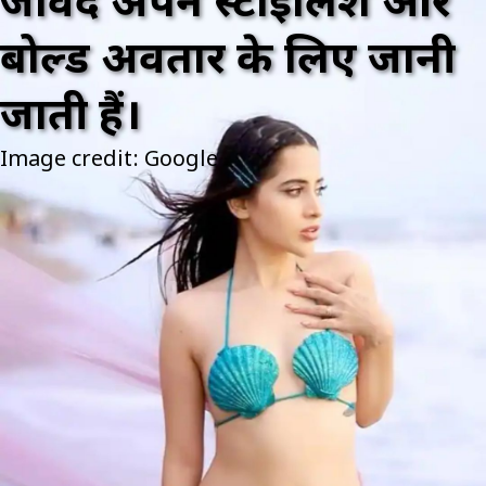
जावेद अपने स्टाइलिश और
बोल्ड अवतार के लिए जानी
जाती हैं।
Image credit: Google