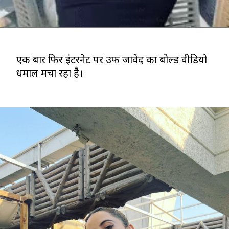
एक बार फिर इंटरनेट पर उर्फी जावेद का बोल्ड वीडियो
धमाल मचा रहा है।