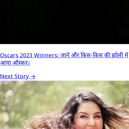
Oscars 2023 Winners: जानें और किस-किस की झोली में
आया ऑस्कर।
Next Story →