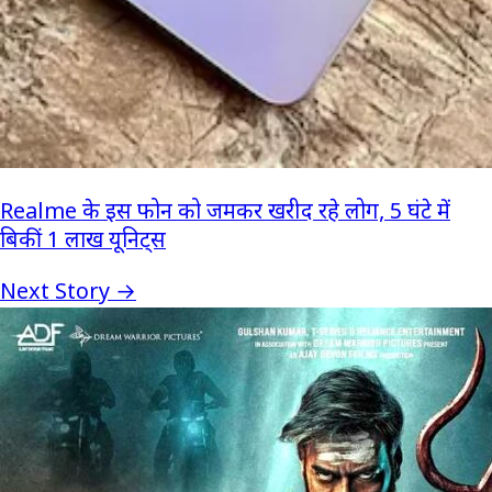
Realme के इस फोन को जमकर खरीद रहे लोग, 5 घंटे में
बिकीं 1 लाख यूनिट्स
Next Story →