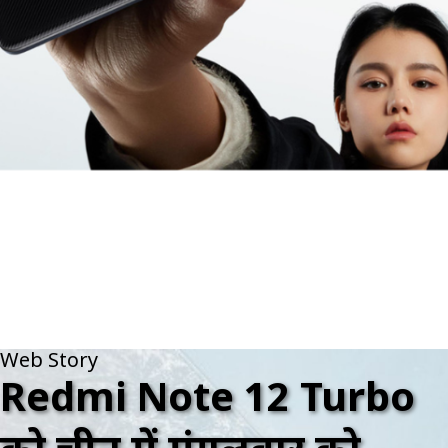
Web Story
Redmi Note 12 Turbo