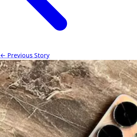
← Previous Story