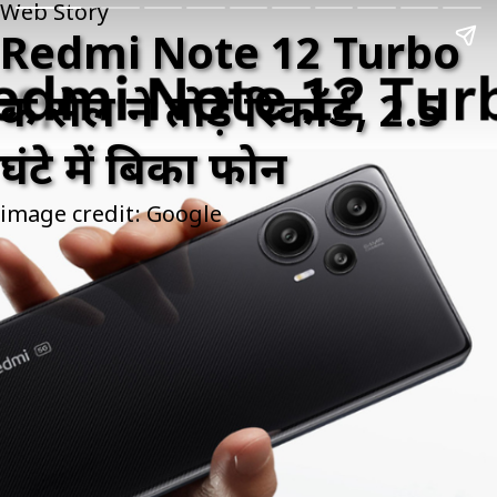
Web Story
Redmi Note 12 Turbo
की सेल ने तोड़े रिकॉर्ड, 2.5
घंटे में बिका फोन
image credit: Google