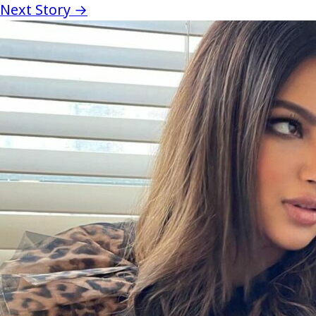
Next Story →