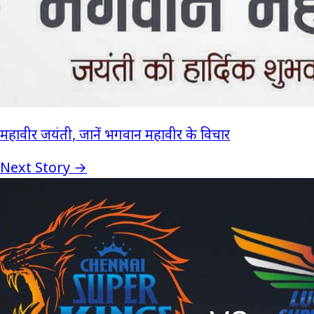
महावीर जयंती, जानें भगवान महावीर के विचार
Next Story →