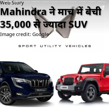
Web Story
Mahindra ने मार्च में बेची
35,000 से ज्यादा SUV
Image credit: Google