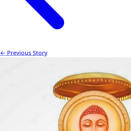
← Previous Story