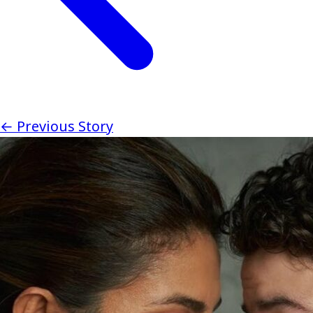
← Previous Story