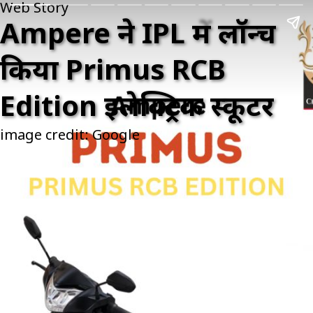
Web Story
Ampere ने IPL में लॉन्च
किया Primus RCB
Edition इलेक्ट्रिक स्कूटर
image credit: Google