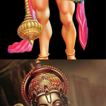
Web Story