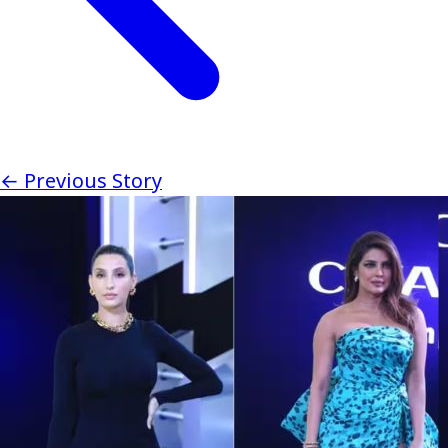
← Previous Story