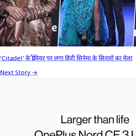
‘Citadel’ के प्रीमियर पर लगा हिंदी सिनेमा के सितारों का मेला
Next Story →