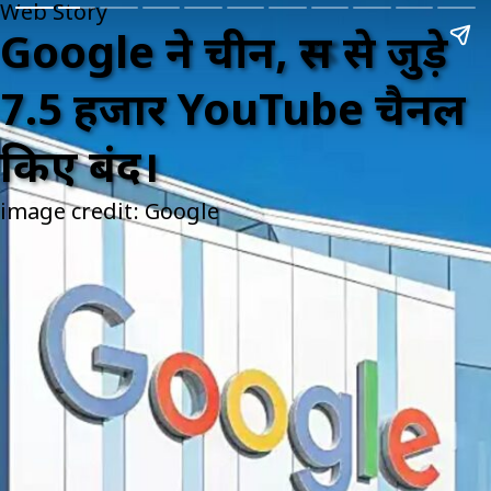
Web Story
Google ने चीन, रूस से जुड़े
7.5 हजार YouTube चैनल
किए बंद।
image credit: Google