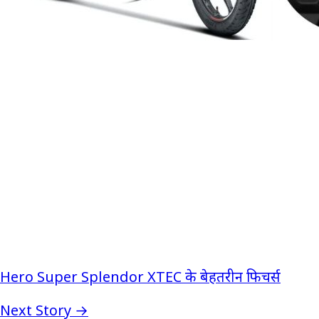
Hero Super Splendor XTEC के बेहतरीन फिचर्स
Next Story →