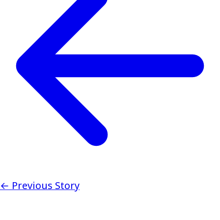
← Previous Story