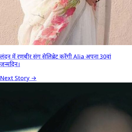
लंदन में रणबीर संग सेलिब्रेट करेंगी Alia अपना 30वां
जन्मदिन।
Next Story →