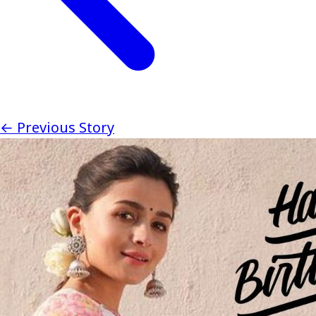
← Previous Story