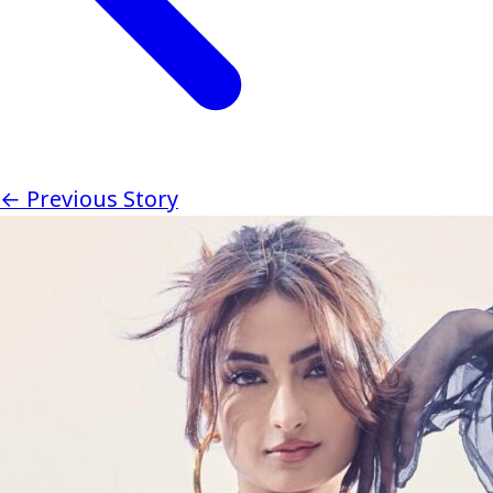
← Previous Story