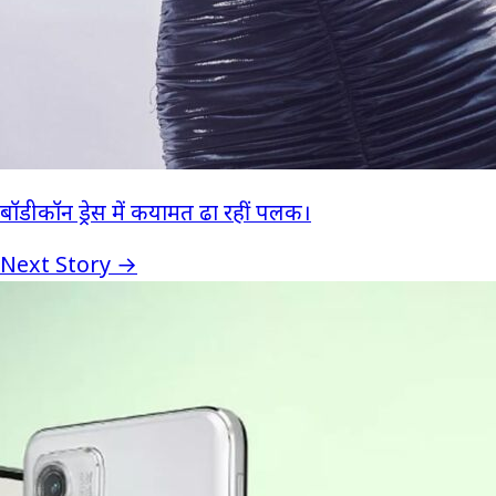
बॉडीकॉन ड्रेस में कयामत ढा रहीं पलक।
Next Story →