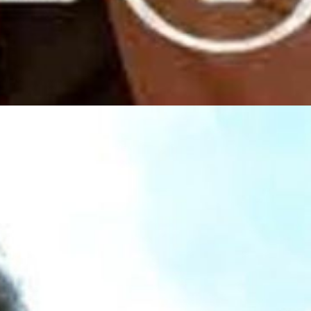
ुधवार, 2