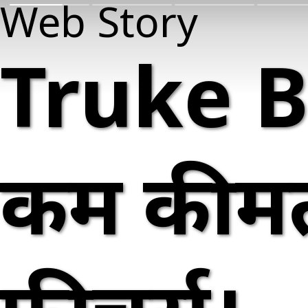
Web Story
Truke Bu
कम कीमत 