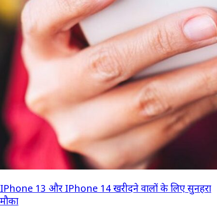
IPhone 13 और IPhone 14 खरीदने वालों के लिए सुनहरा
मौका