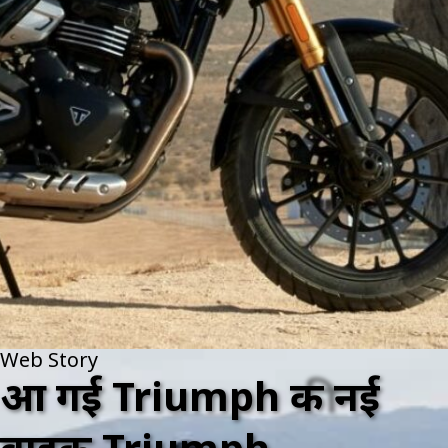
Web Story
आ गई Triumph की नई