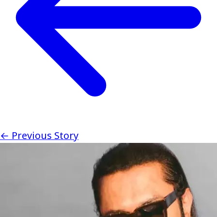
← Previous Story