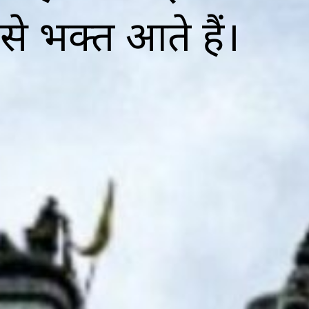
से भक्त आते हैं।