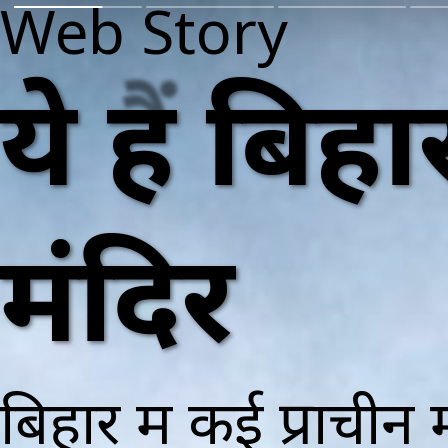
Web Story
ये हैं बि
मंदिर
बिहार में कई प्राचीन 