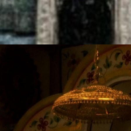
कई प्राचीन 