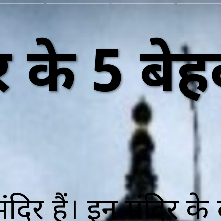
हार के 5 ब
मंदिर हैं। इन मंदिर के