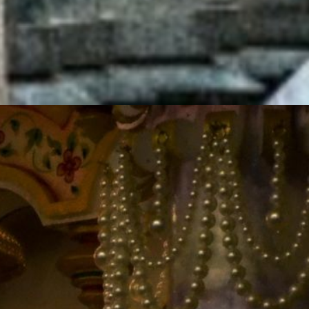
मंदिर हैं।