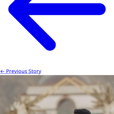
← Previous Story