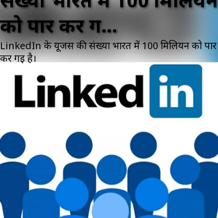
संख्या भारत में 100 मिलियन
को पार कर ग...
LinkedIn के यूजर्स की संख्या भारत में 100 मिलियन को पार
कर गई है।