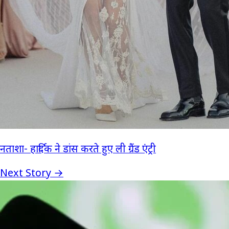
नताशा- हार्दिक ने डांस करते हुए ली ग्रैंड एंट्री
Next Story →