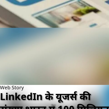
Web Story
LinkedIn के यूजर्स की