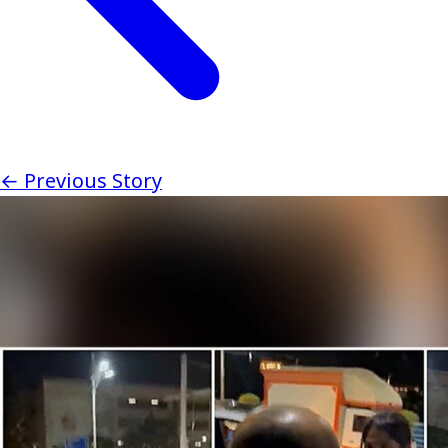
← Previous Story