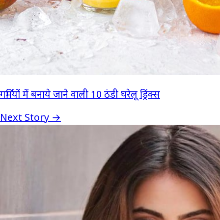
गर्मियों में बनाये जाने वाली 10 ठंडी घरेलू ड्रिंक्स
Next Story →