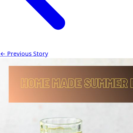
← Previous Story