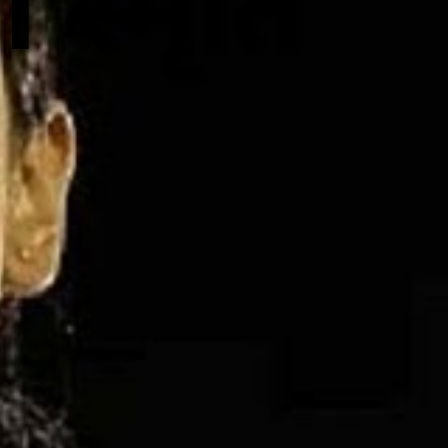
 स्मृति