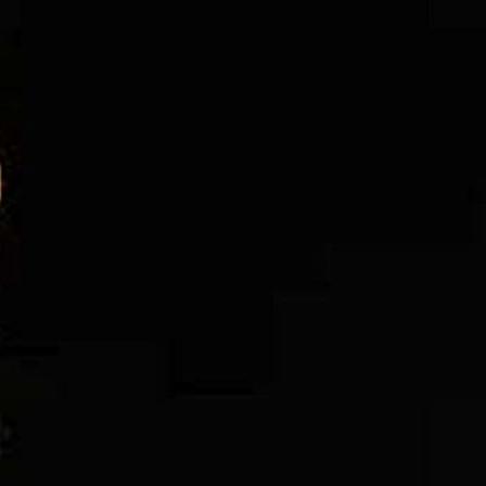
 स्मृति