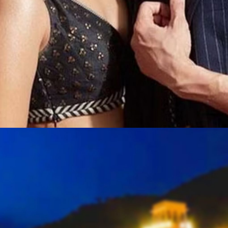
Web Story