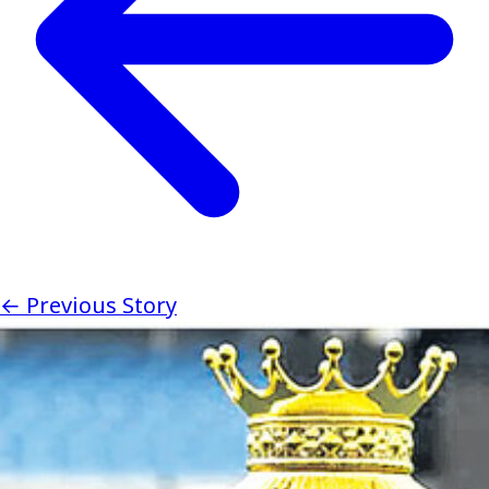
← Previous Story