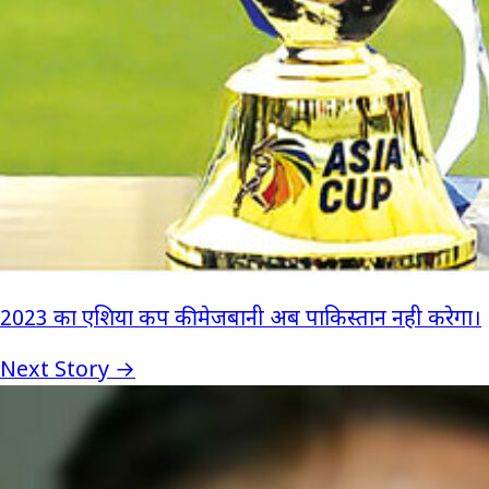
2023 का एशिया कप की मेजबानी अब पाकिस्तान नही करेगा।
Next Story →