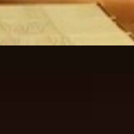
्रि के पर्