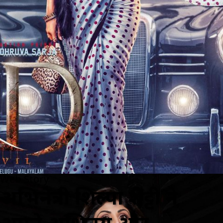
Web Story
अभिनेत्री शिल्पा शेट्टी ने