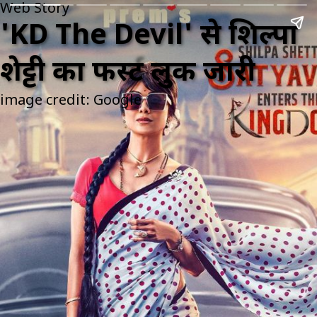
Web Story
'KD The Devil' से शिल्पा
शेट्टी का फर्स्ट लुक जारी
image credit: Google