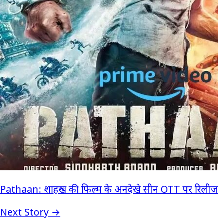
Pathaan: शाहरुख की फिल्म के अनदेखे सीन OTT पर रिलीज
Next Story →