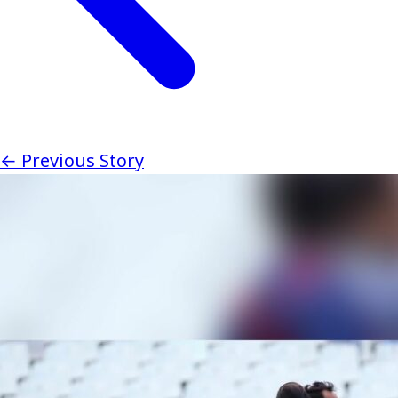
← Previous Story