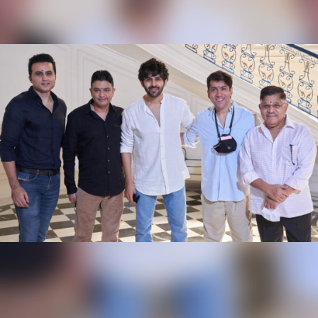
राधा कृष्ण और अमन गिल ने बनाया है।