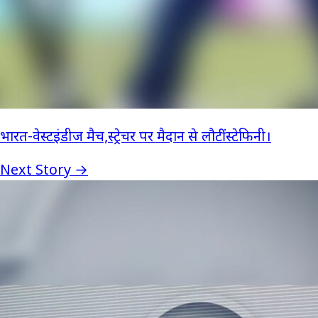
भारत-वेस्टइंडीज मैच,स्ट्रेचर पर मैदान से लौटीं स्टेफिनी।
Next Story →