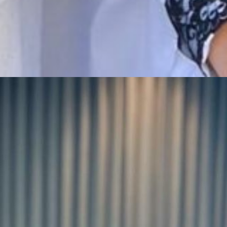
 अपने प