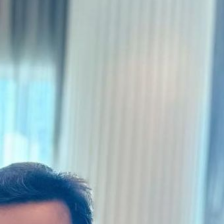
ह के लिए