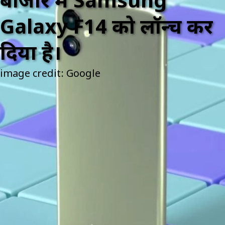
बाजार में Samsung
Galaxy F14 को लॉन्च कर
दिया है।
image credit: Google