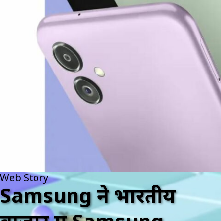
Web Story
Samsung ने भारतीय