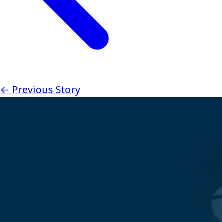
← Previous Story