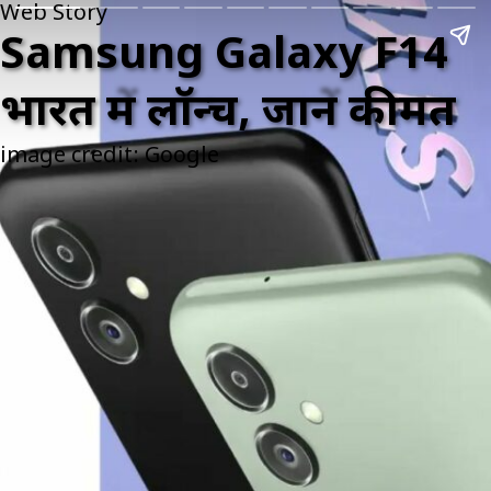
Web Story
Samsung Galaxy F14
भारत में लॉन्च, जानें कीमत
image credit: Google