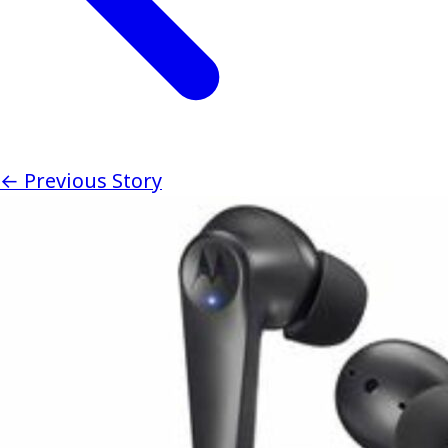
← Previous Story