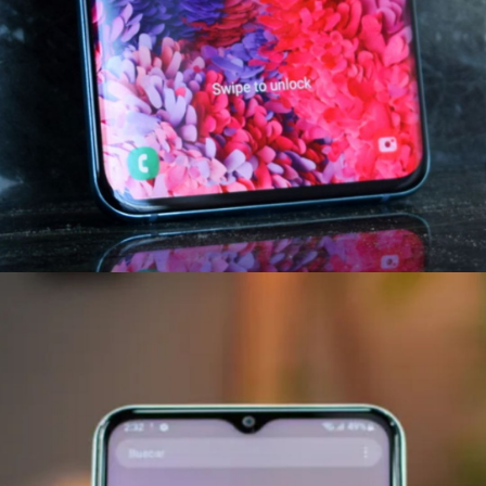
Web Story