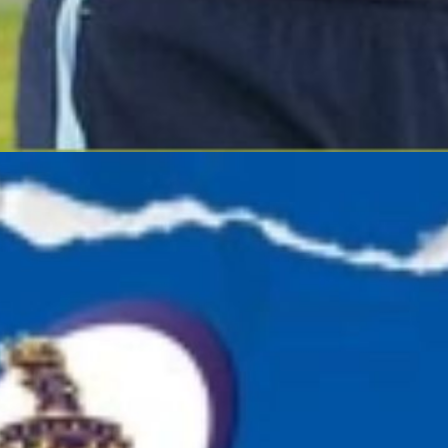
बाद में