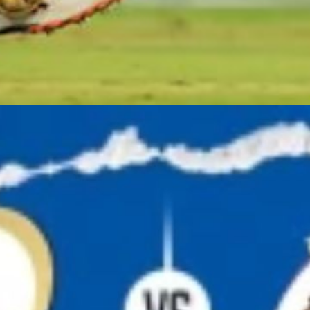
ने अहमदा