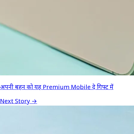
अपनी बहन को यह Premium Mobile दे गिफ्ट में
Next Story →