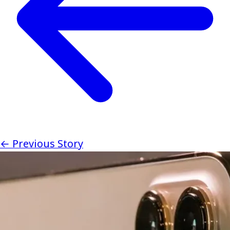
← Previous Story