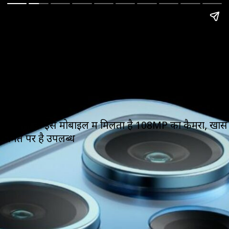
Web Story
Redmi के इस मोबाइल में
मिलता है 108MP का
कैमरा, खास कीमत पर है
उपलब्ध
Redmi के इस मोबाइल में मिलता है 108MP का कैमरा, खास
कीमत पर है उपलब्ध