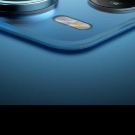
Web Story
Redmi के इस मोबाइल में