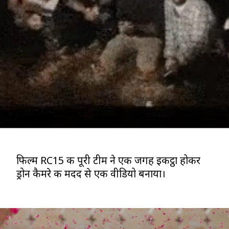
फिल्म RC15 की पूरी टीम ने एक जगह इकट्ठा होकर
ड्रोन कैमरे की मदद से एक वीडियो बनाया।