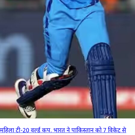
महिला टी-20 वर्ल्ड कप, भारत ने पाकिस्तान को 7 विकेट से