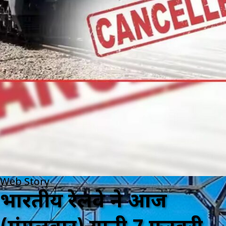
Web Story
भारतीय रेलवे ने आज