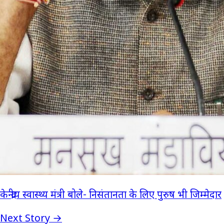
केन्द्रीय स्वास्थ्य मंत्री बोले- निसंतानता के लिए पुरुष भी जिम्मेदार
Next Story →