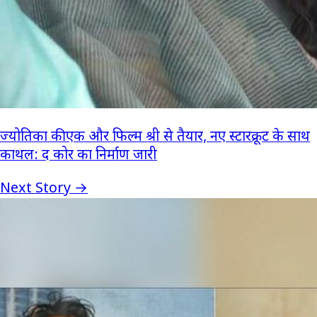
ज्योतिका की एक और फिल्म श्री से तैयार, नए स्टारक्रूट के साथ
काथल: द कोर का निर्माण जारी
Next Story →