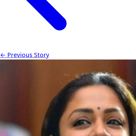
← Previous Story