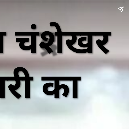
चंद्रशेखर
ारी का