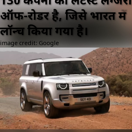
130 कंपनी की लेटेस्ट लग्जरी
ऑफ-रोडर है, जिसे भारत में
लॉन्च किया गया है।
image credit: Google