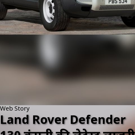
Web Story
Land Rover Defender