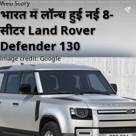
Web Story
भारत में लॉन्च हुई नई 8-
सीटर Land Rover
Defender 130
image credit: Google