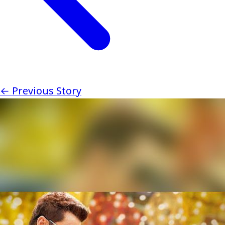
← Previous Story