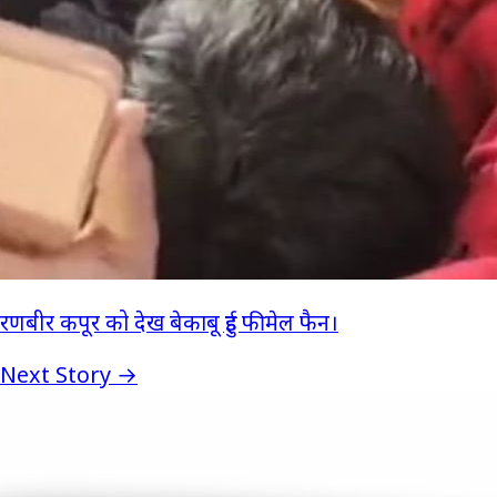
रणबीर कपूर को देख बेकाबू हुई फीमेल फैन।
Next Story →