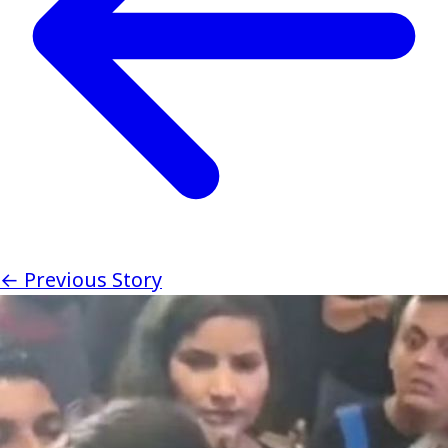
← Previous Story