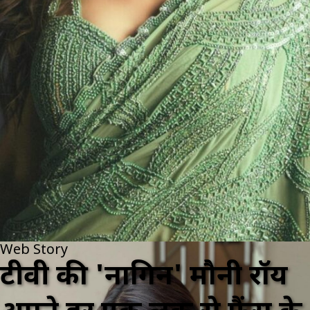
Web Story
टीवी की 'नागिन' मौनी रॉय