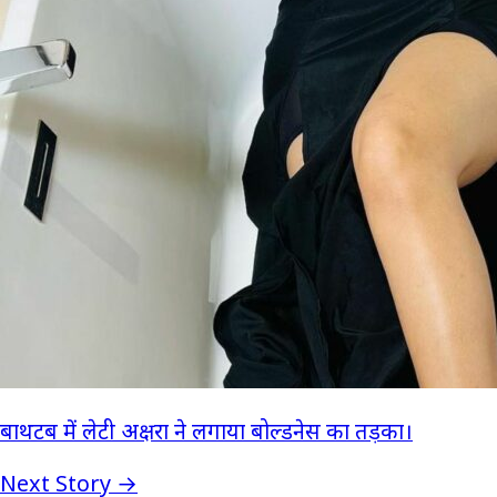
बाथटब में लेटी अक्षरा ने लगाया बोल्डनेस का तड़का।
Next Story →