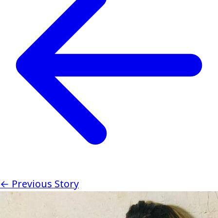
← Previous Story