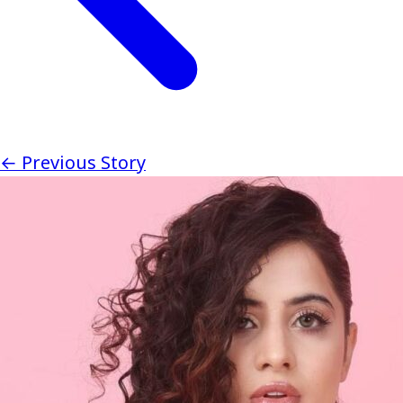
← Previous Story