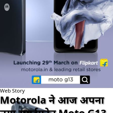
Web Story
Motorola ने आज अपना