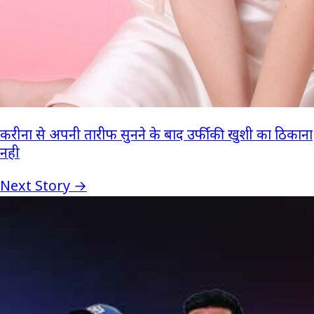
करीना से अपनी तारीफ सुनने के बाद उर्फी की खुशी का ठिकाना
नही
Next Story →