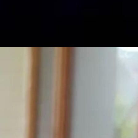
 में इस