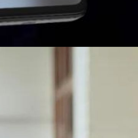
 ने भारत