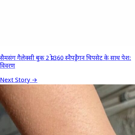
सैमसंग गैलेक्सी बुक 2 प्रो 360 स्नैपड्रैगन चिपसेट के साथ पेश:
विवरण
Next Story →