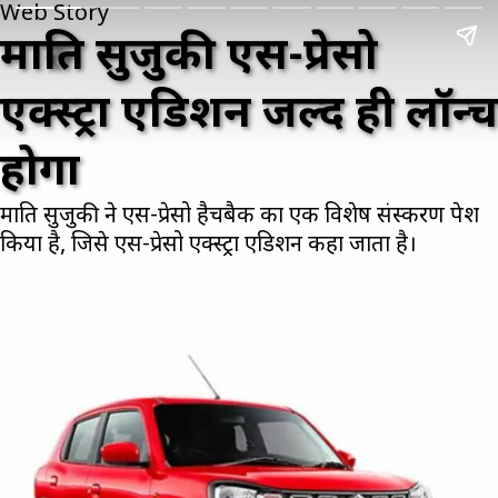
Web Story
मारुति सुजुकी एस-प्रेसो
एक्स्ट्रा एडिशन जल्द ही लॉन्च
होगा
मारुति सुजुकी ने एस-प्रेसो हैचबैक का एक विशेष संस्करण पेश
किया है, जिसे एस-प्रेसो एक्स्ट्रा एडिशन कहा जाता है।