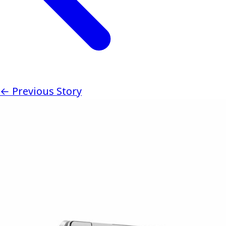
← Previous Story