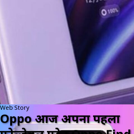
Web Story
Oppo आज अपना पहला