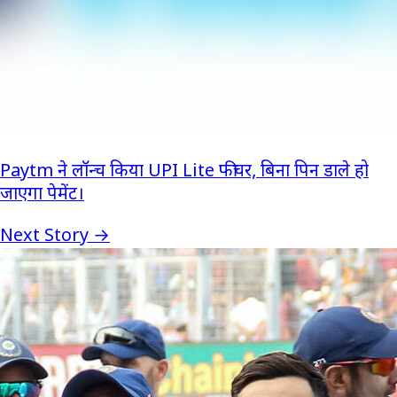
Paytm ने लॉन्च किया UPI Lite फीचर, बिना पिन डाले हो
जाएगा पेमेंट।
Next Story →