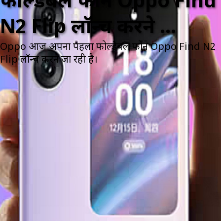
फोल्डेबल फोन Oppo Find
N2 Flip लॉन्च करने ...
Oppo आज अपना पहला फोल्डेबल फोन Oppo Find N2
Flip लॉन्च करने जा रही है।