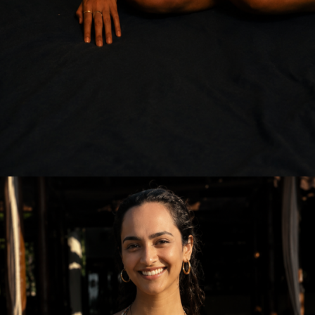
Web Story
उनका जन्म बेंगलुरु में हुआ
और उन्होंने अपने करियर की
शुरुआत ...
उनका जन्म बेंगलुरु में हुआ और उन्होंने अपने करियर की