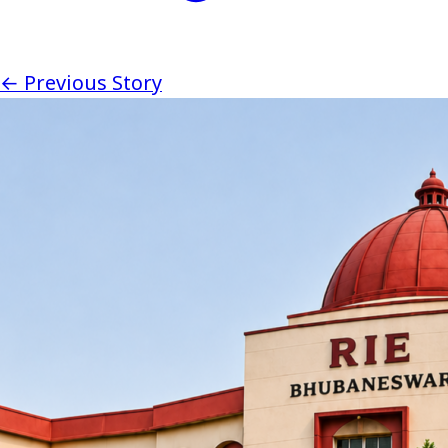
← Previous Story