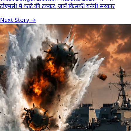
टीएमसी में कांटे की टक्कर, जानें किसकी बनेगी सरकार
Next Story →