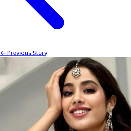
← Previous Story