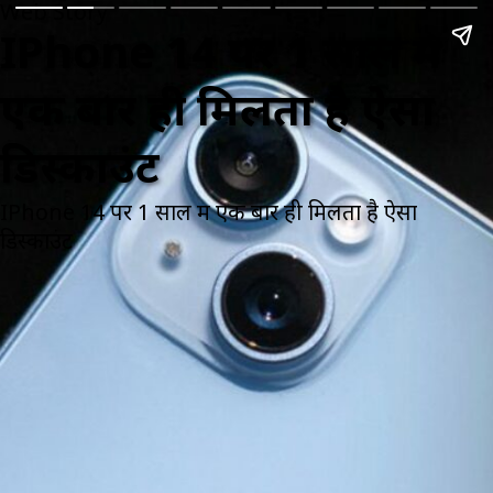
Web Story
IPhone 14 पर 1 साल में
एक बार ही मिलता है ऐसा
डिस्काउंट
IPhone 14 पर 1 साल में एक बार ही मिलता है ऐसा
डिस्काउंट