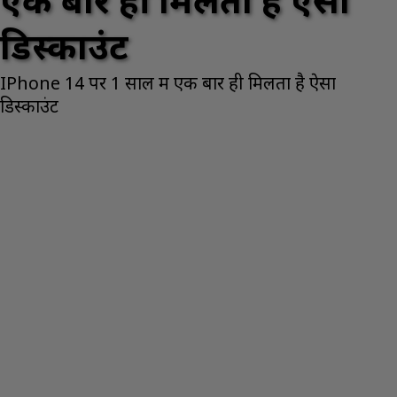
एक बार ही मिलता है ऐसा
डिस्काउंट
IPhone 14 पर 1 साल में एक बार ही मिलता है ऐसा
डिस्काउंट