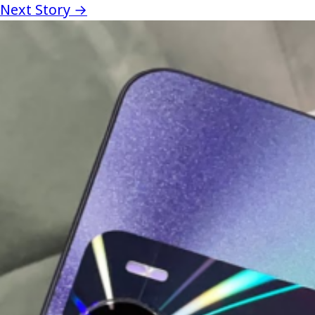
Next Story →