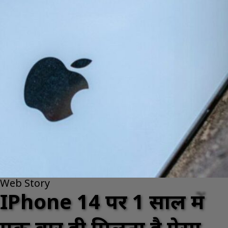
Web Story
IPhone 14 पर 1 साल में