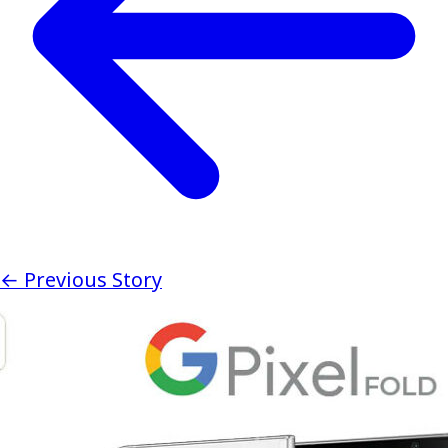
← Previous Story