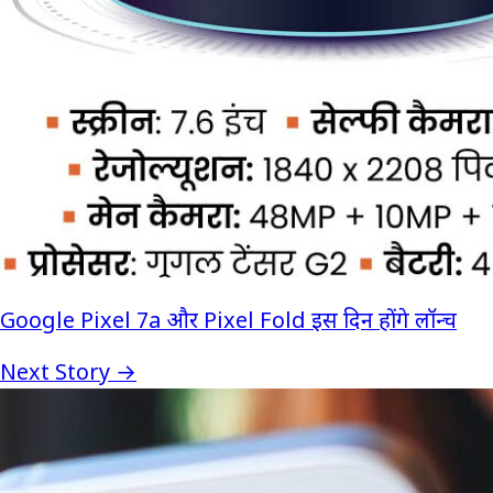
Google Pixel 7a और Pixel Fold इस दिन होंगे लॉन्च
Next Story →