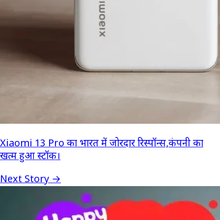
Xiaomi 13 Pro का भारत में जोरदार रिस्पॉन्स,कंपनी का
खत्म हुआ स्टॉक।
Next Story →