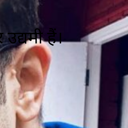
उद्यमी हैं।