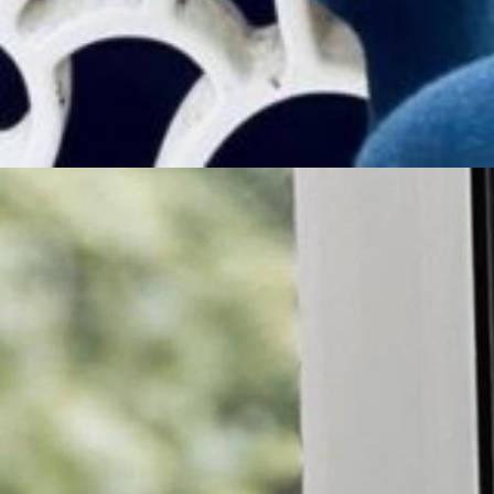
ेश्वरी भा