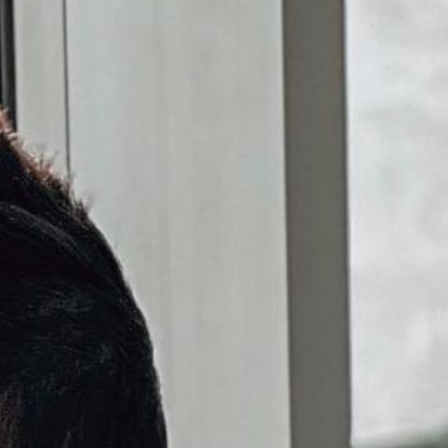
मी हैं।
उद्यमी हैं।