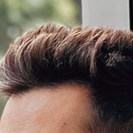
ता और उद्य
के एक प्रेरक वक्ता और 