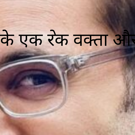
के एक प्रेरक वक्ता और 