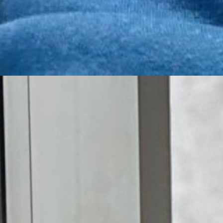
रत के एक