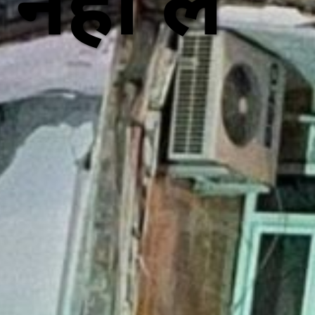
नहीं ले