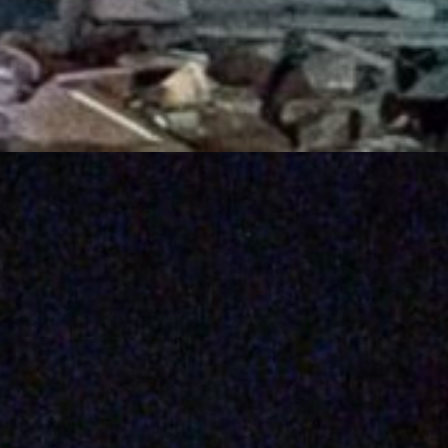
सीरिया में